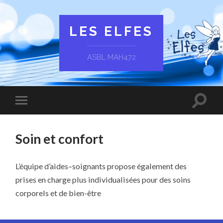
LES ELFES
ASBL MAH472
Soin et confort
L’équipe d’aides–soignants propose également des
prises en charge plus individualisées pour des soins
corporels et de bien-être